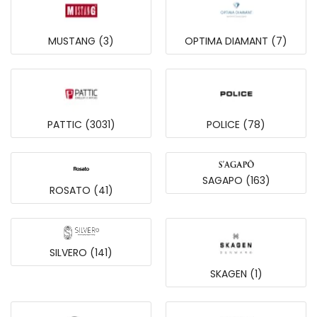
MUSTANG (3)
OPTIMA DIAMANT (7)
PATTIC (3031)
POLICE (78)
SAGAPO (163)
ROSATO (41)
SILVERO (141)
SKAGEN (1)