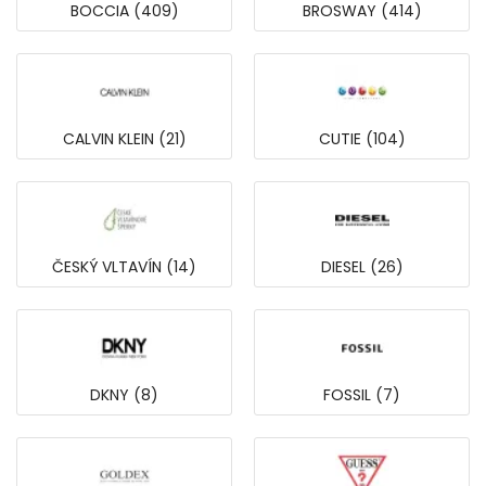
BOCCIA (409)
BROSWAY (414)
CALVIN KLEIN (21)
CUTIE (104)
ČESKÝ VLTAVÍN (14)
DIESEL (26)
DKNY (8)
FOSSIL (7)