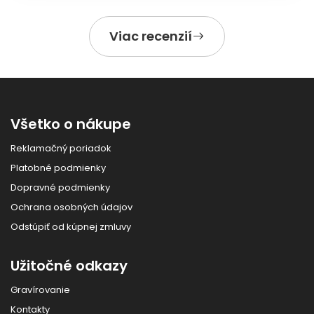
Viac recenzií
Všetko o nákupe
Reklamačný poriadok
Platobné podmienky
Dopravné podmienky
Ochrana osobných údajov
Odstúpiť od kúpnej zmluvy
Užitočné odkazy
Gravírovanie
Kontakty