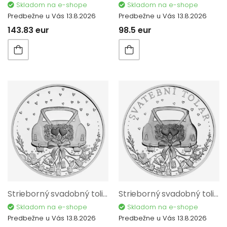
Skladom na e-shope
Skladom na e-shope
Predbežne u Vás 13.8.2026
Predbežne u Vás 13.8.2026
143.83 eur
98.5 eur
Strieborný svadobný toliar 2024 Proof ZL017
Strieborný svadobný toliar 2023 Proof ZL015
Skladom na e-shope
Skladom na e-shope
Predbežne u Vás 13.8.2026
Predbežne u Vás 13.8.2026