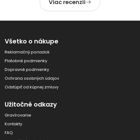
Viac recenzií
Všetko o nákupe
Reklamačný poriadok
Platobné podmienky
Dopravné podmienky
Ochrana osobných údajov
Odstúpiť od kúpnej zmluvy
Užitočné odkazy
Gravírovanie
Kontakty
FAQ