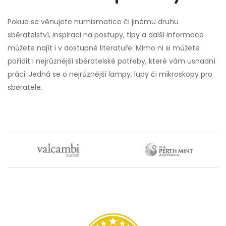
Pokud se věnujete numismatice či jinému druhu
sběratelství, inspiraci na postupy, tipy a další informace
můžete najít i v dostupné literatuře. Mimo ni si můžete
pořídit i nejrůznější sběratelské potřeby, které vám usnadní
práci. Jedná se o nejrůznější lampy, lupy či mikroskopy pro
sběratele.