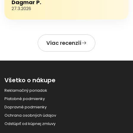
Dagmar P.
27.3.2026
Viac recenzií
Všetko o nákupe
Reklamačný poriadok
Platobné podmienky
Dopravné podmienky
Ochrana osobných údajov
Odstúpiť od kúpnej zmluvy