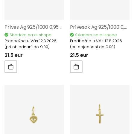
Príves Ag 925/1000 0,95 gr AGZJ01805
Prívesok Ag 925/1000 0,95 gr AGZJ09405
Skladom na e-shope
Skladom na e-shope
Predbežne u Vás 12.8.2026
Predbežne u Vás 12.8.2026
(pri objednaní do 9:00)
(pri objednaní do 9:00)
21.5 eur
21.5 eur