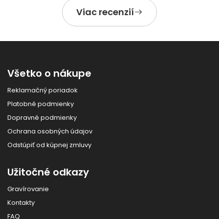
Viac recenzií
Všetko o nákupe
Reklamačný poriadok
Platobné podmienky
Dopravné podmienky
Ochrana osobných údajov
Odstúpiť od kúpnej zmluvy
Užitočné odkazy
Gravírovanie
Kontakty
FAQ