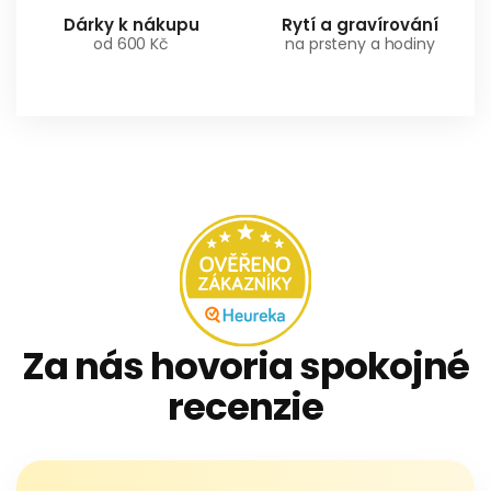
Dárky k nákupu
Rytí a gravírování
od 600 Kč
na prsteny a hodiny
Za nás hovoria spokojné
recenzie