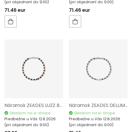
(pri objednaní do 9:00)
(pri objednaní do 9:00)
71.46 eur
71.46 eur
Náramok ZEADES LUZZ Black ZMB02922
Náramok ZEADES DELLIMARA Abyss ZMB02914
Skladom na e-shope
Skladom na e-shope
Predbežne u Vás 12.8.2026
Predbežne u Vás 12.8.2026
(pri objednaní do 9:00)
(pri objednaní do 9:00)