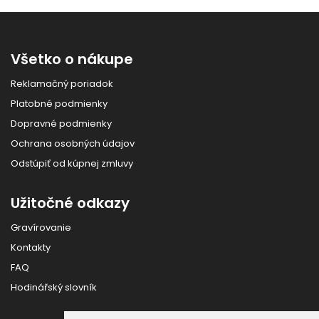
Všetko o nákupe
Reklamačný poriadok
Platobné podmienky
Dopravné podmienky
Ochrana osobných údajov
Odstúpiť od kúpnej zmluvy
Užitočné odkazy
Gravírovanie
Kontakty
FAQ
Hodinářský slovník