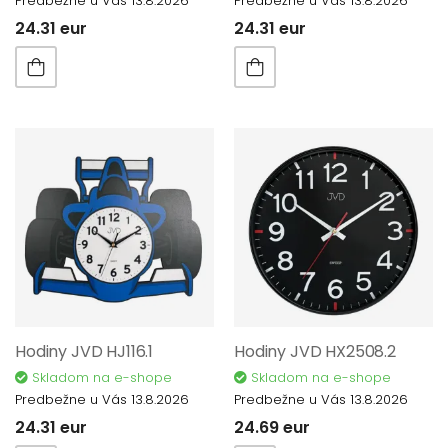
Predbežne u Vás 13.8.2026
Predbežne u Vás 13.8.2026
24.31 eur
24.31 eur
Hodiny JVD HJ116.1
Hodiny JVD HX2508.2
Skladom na e-shope
Skladom na e-shope
Predbežne u Vás 13.8.2026
Predbežne u Vás 13.8.2026
24.31 eur
24.69 eur