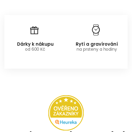
Dárky k nákupu
Rytí a gravírování
od 600 Kč
na prsteny a hodiny