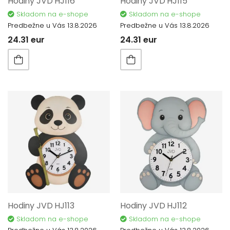
Hodiny JVD HJ116
Hodiny JVD HJ115
Skladom na e-shope
Skladom na e-shope
Predbežne u Vás 13.8.2026
Predbežne u Vás 13.8.2026
24.31 eur
24.31 eur
Hodiny JVD HJ113
Hodiny JVD HJ112
Skladom na e-shope
Skladom na e-shope