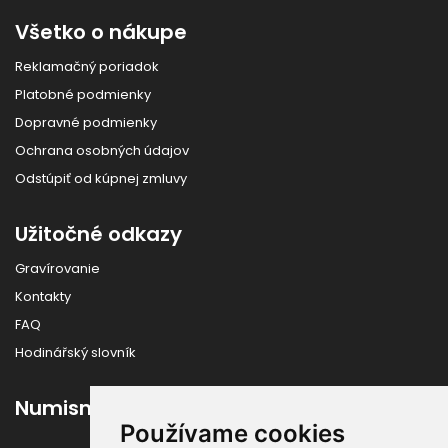
Všetko o nákupe
Reklamačný poriadok
Platobné podmienky
Dopravné podmienky
Ochrana osobných údajov
Odstúpiť od kúpnej zmluvy
Užitočné odkazy
Gravírovanie
Kontakty
FAQ
Hodinářský slovník
Numismatika
Používame cookies