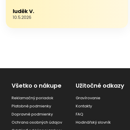
luděk V.
10.5.2026
Všetko o nákupe
Užitočné odkazy
Reklamačný poriadok
Gravírovanie
Platobné podmienky
Kontakty
Dopravné podmienky
FAQ
Ochrana osobných údajov
Hodinářský slovník