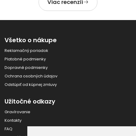
Viac recenzií
Všetko o nákupe
Reklamačný poriadok
Platobné podmienky
Dopravné podmienky
Ochrana osobných údajov
Odstúpiť od kúpnej zmluvy
Užitočné odkazy
Gravírovanie
Kontakty
FAQ