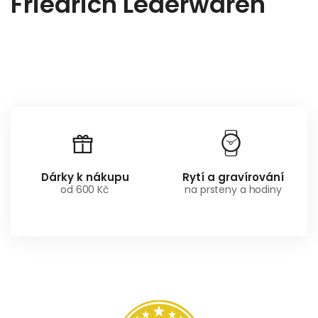
Friedrich Lederwaren
Dárky k nákupu
Rytí a gravírování
od 600 Kč
na prsteny a hodiny