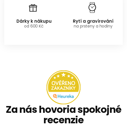
Dárky k nákupu
Rytí a gravírování
od 600 Kč
na prsteny a hodiny
Za nás hovoria spokojné
recenzie