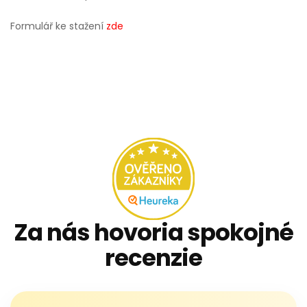
Formulář ke stažení
zde
Za nás hovoria spokojné
recenzie