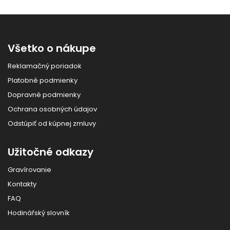
Všetko o nákupe
Reklamačný poriadok
Platobné podmienky
Dopravné podmienky
Ochrana osobných údajov
Odstúpiť od kúpnej zmluvy
Užitočné odkazy
Gravírovanie
Kontakty
FAQ
Hodinářský slovník