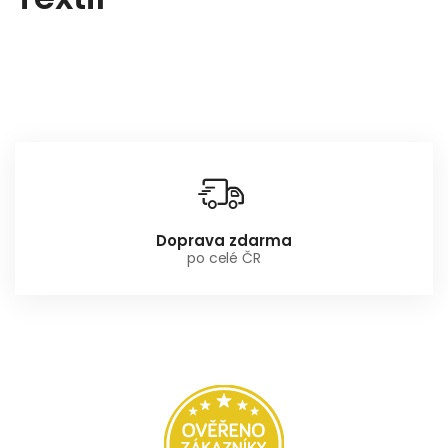
Doprava zdarma
po celé ČR