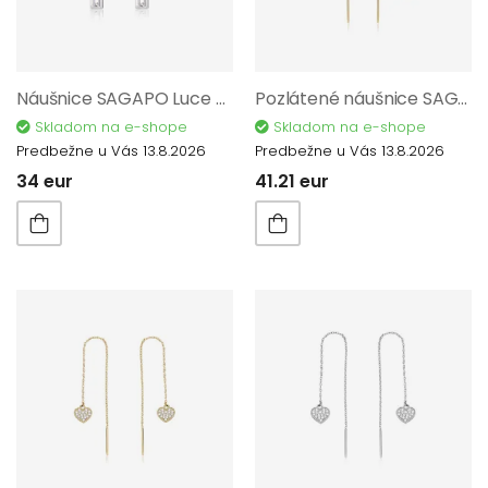
Náušnice SAGAPO Luce SCE37
Pozlátené náušnice SAGAPO Aurora SAR55
Skladom na e-shope
Skladom na e-shope
Predbežne u Vás 13.8.2026
Predbežne u Vás 13.8.2026
34 eur
41.21 eur