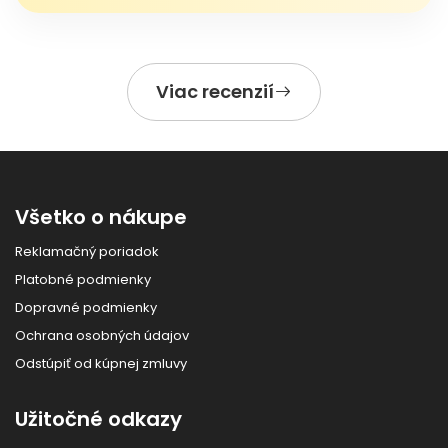
Viac recenzií
Všetko o nákupe
Reklamačný poriadok
Platobné podmienky
Dopravné podmienky
Ochrana osobných údajov
Odstúpiť od kúpnej zmluvy
Užitočné odkazy