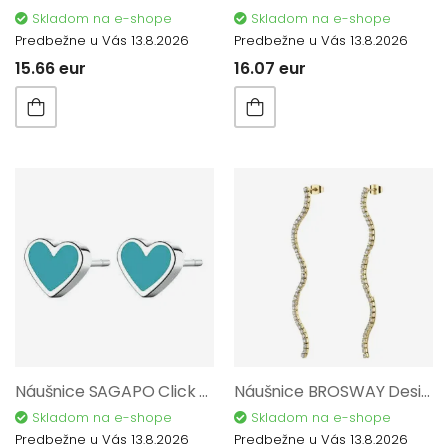
Skladom na e-shope
Skladom na e-shope
Predbežne u Vás 13.8.2026
Predbežne u Vás 13.8.2026
15.66 eur
16.07 eur
Náušnice SAGAPO Click SCK81
Náušnice BROSWAY Desideri BEIE034
Skladom na e-shope
Skladom na e-shope
Predbežne u Vás 13.8.2026
Predbežne u Vás 13.8.2026