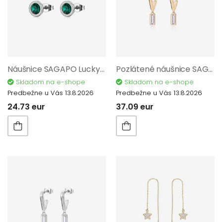
Náušnice SAGAPO Lucky Light SKT64
Pozlátené náušnice SAGAPO Luce SCE38
Skladom na e-shope
Skladom na e-shope
Predbežne u Vás 13.8.2026
Predbežne u Vás 13.8.2026
24.73 eur
37.09 eur