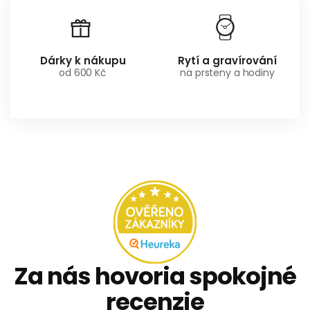
Dárky k nákupu
Rytí a gravírování
od 600 Kč
na prsteny a hodiny
Za nás hovoria spokojné
recenzie