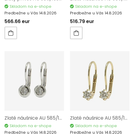
Skladom na e-shope
Skladom na e-shope
Predbežne u Vás 14.8.2026
Predbežne u Vás 14.8.2026
566.66 eur
516.79 eur
Zlaté náušnice AU 585/1000 2,10 gr KPR383023304
Zlaté náušnice AU 585/1000 1,27 gr KPR383007904
Skladom na e-shope
Skladom na e-shope
Predbežne u Vás 14.8.2026
Predbežne u Vás 14.8.2026