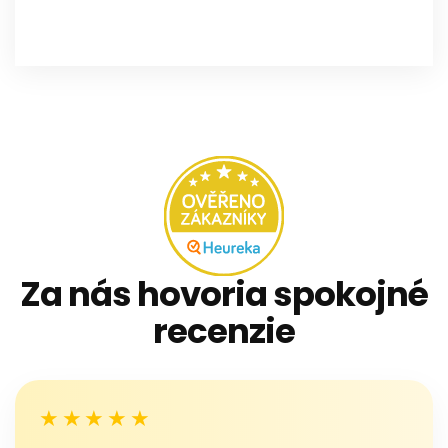
Za nás hovoria spokojné
recenzie
★★★★★