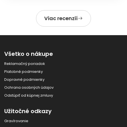
Viac recenzií
Všetko o nákupe
Reklamačný poriadok
Platobné podmienky
Dopravné podmienky
Ochrana osobných údajov
Odstúpiť od kúpnej zmluvy
Užitočné odkazy
Gravírovanie