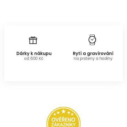
Dárky k nákupu
Rytí a gravírování
od 600 Kč
na prsteny a hodiny