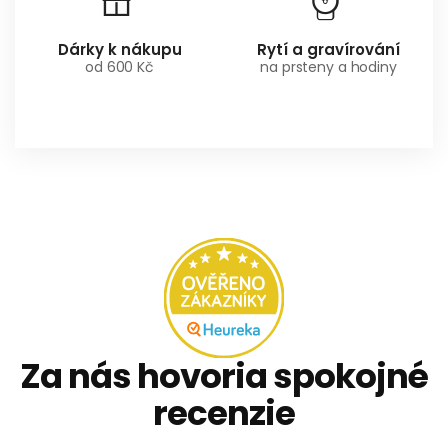
Dárky k nákupu
Rytí a gravírování
od 600 Kč
na prsteny a hodiny
Za nás hovoria spokojné
recenzie